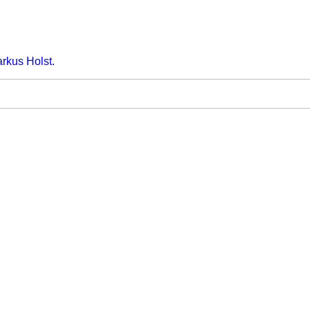
arkus Holst.