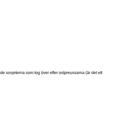
 de sovjeterna som tog över efter ostpreussarna (är det ett