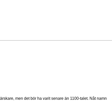
rskare, men det bör ha varit senare än 1100-talet. Nåt namn