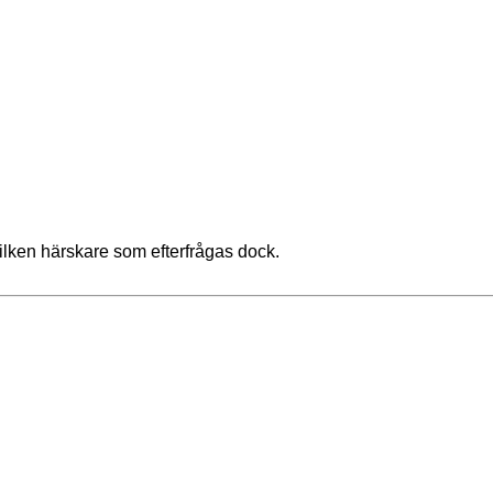
ilken härskare som efterfrågas dock.