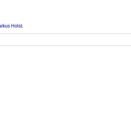
arkus Holst.