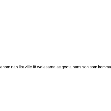
nom nån list ville få walesarna att godta hans son som komman