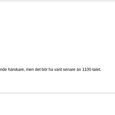
de härskare, men det bör ha varit senare än 1100-talet.