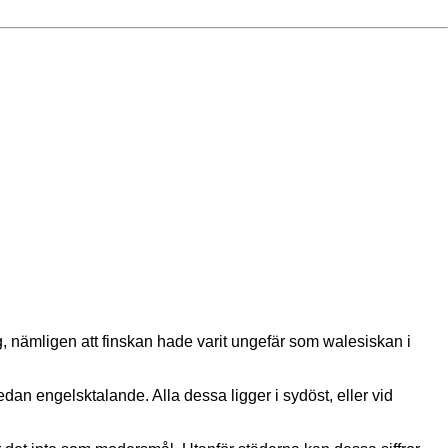
nämligen att finskan hade varit ungefär som walesiskan i
dan engelsktalande. Alla dessa ligger i sydöst, eller vid