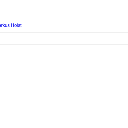
arkus Holst.