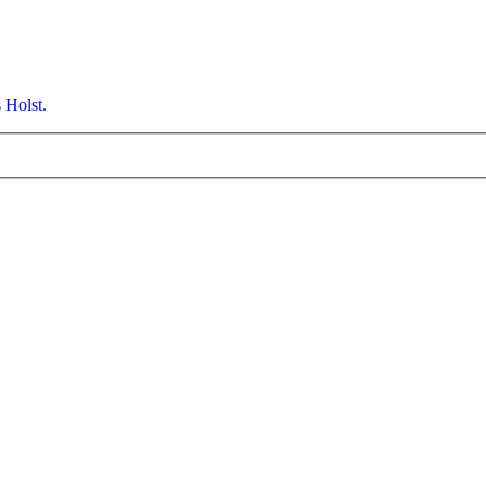
 Holst.