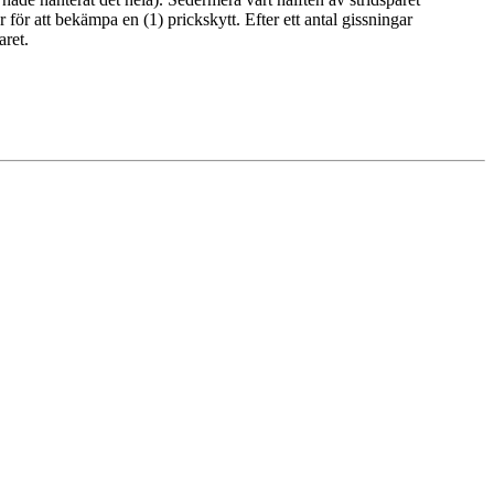
för att bekämpa en (1) prickskytt. Efter ett antal gissningar
aret.