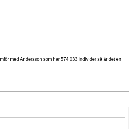
ämför med Andersson som har 574 033 individer så är det en