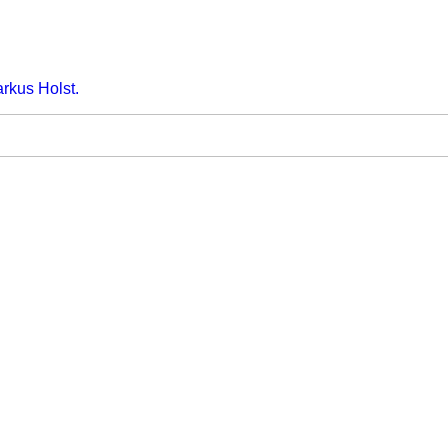
arkus Holst.