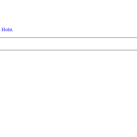
 Holst.