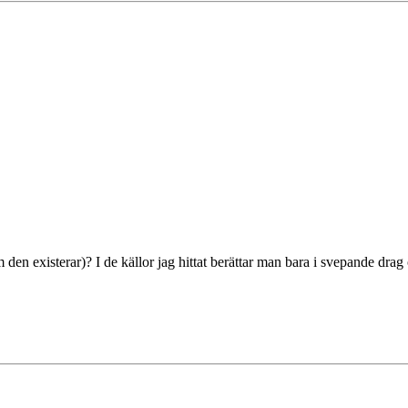
 den existerar)? I de källor jag hittat berättar man bara i svepande drag