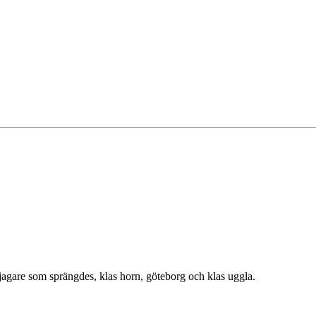
 jagare som sprängdes, klas horn, göteborg och klas uggla.