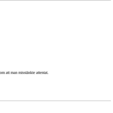
 om att man misstänkte attentat.