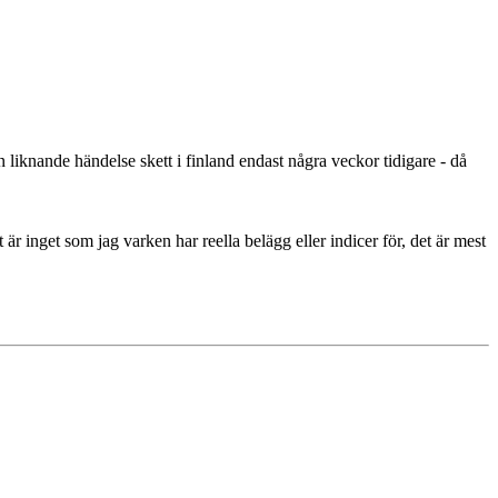
 liknande händelse skett i finland endast några veckor tidigare - då
är inget som jag varken har reella belägg eller indicer för, det är mest