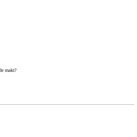
nde makt?