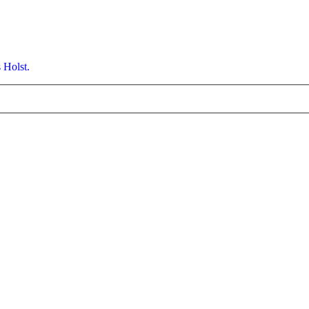
 Holst.