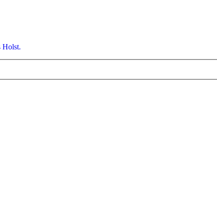
 Holst.