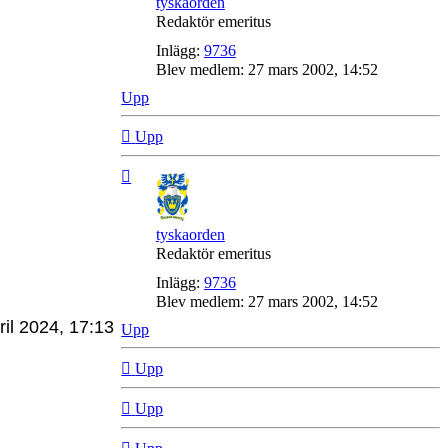
tyskaorden
Redaktör emeritus
Inlägg:
9736
Blev medlem:
27 mars 2002, 14:52
Upp
Upp
tyskaorden
Redaktör emeritus
Inlägg:
9736
Blev medlem:
27 mars 2002, 14:52
ril 2024, 17:13
Upp
Upp
Upp