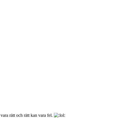
ara rätt och rätt kan vara fel.