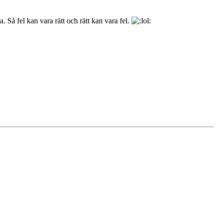
 Så fel kan vara rätt och rätt kan vara fel.