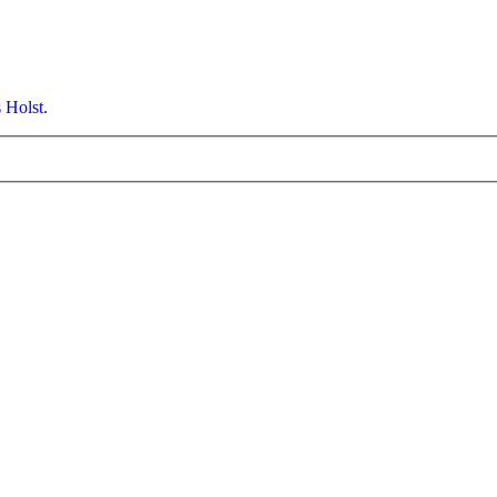
 Holst.