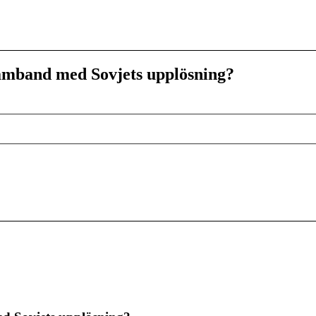
samband med Sovjets upplösning?