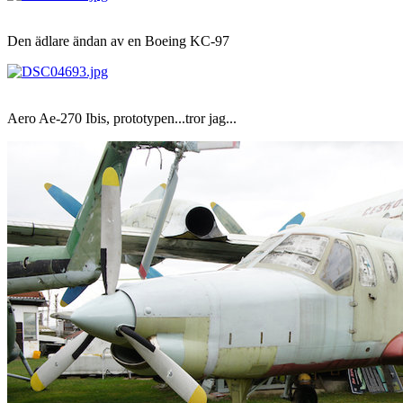
Den ädlare ändan av en Boeing KC-97
Aero Ae-270 Ibis, prototypen...tror jag...