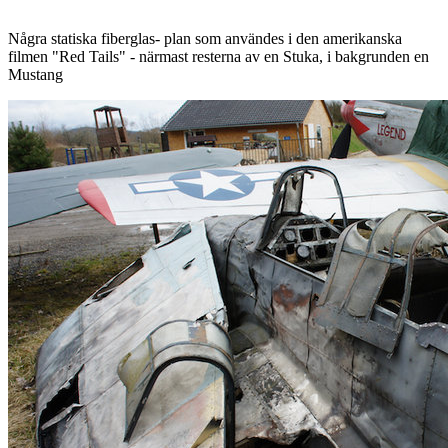
Några statiska fiberglas- plan som användes i den amerikanska
filmen "Red Tails" - närmast resterna av en Stuka, i bakgrunden en
Mustang