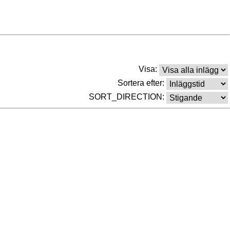
Visa:
Sortera efter:
SORT_DIRECTION: