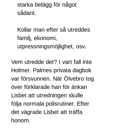
starka belägg för något
sådant.
Kollar man efter så utreddes
familj, ekonomi,
utpressningsmöjlighet, osv.
Vem utredde det? I vart fall inte
Holmer. Palmes privata dagbok
var försvunnen. När Ölvebro tog
över förklarade han för änkan
Lisbet att utredningen skulle
följa normala polisrutiner. Efter
det vägrade Lisbet att träffa
honom.