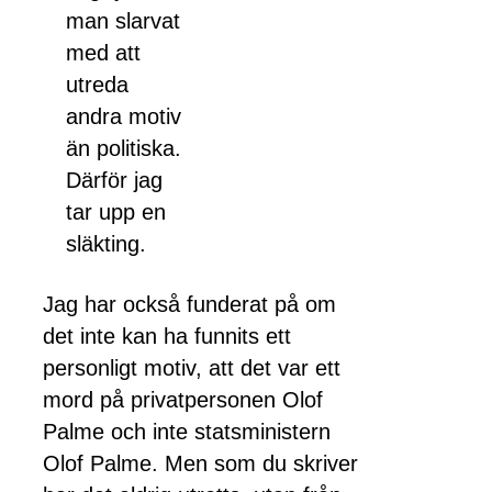
man slarvat
med att
utreda
andra motiv
än politiska.
Därför jag
tar upp en
släkting.
Jag har också funderat på om
det inte kan ha funnits ett
personligt motiv, att det var ett
mord på privatpersonen Olof
Palme och inte statsministern
Olof Palme. Men som du skriver